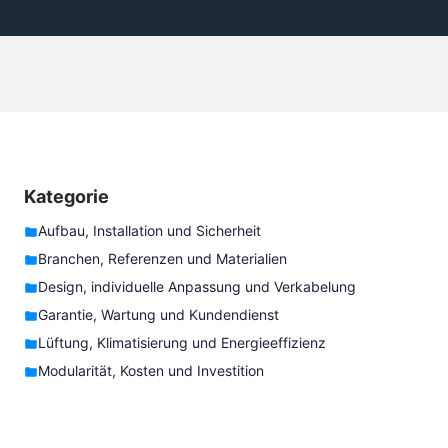
Kategorie
Aufbau, Installation und Sicherheit
Branchen, Referenzen und Materialien
Design, individuelle Anpassung und Verkabelung
Garantie, Wartung und Kundendienst
Lüftung, Klimatisierung und Energieeffizienz
Modularität, Kosten und Investition