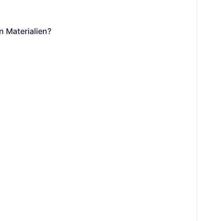
n Materialien?