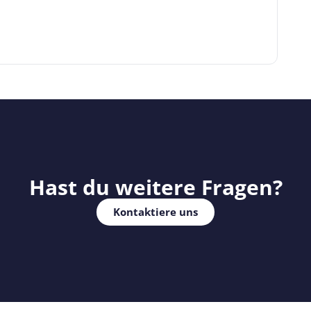
Hast du weitere Fragen?
Kontaktiere uns