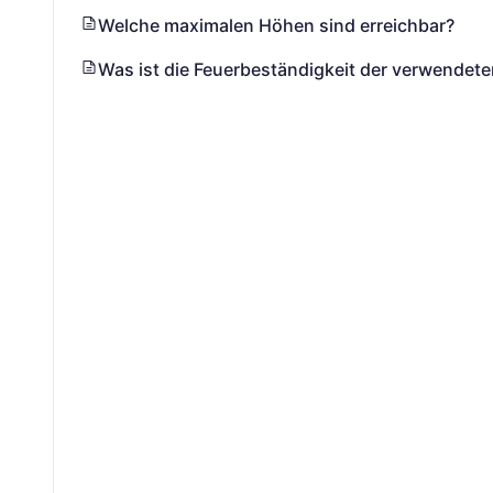
Welche maximalen Höhen sind erreichbar?
Was ist die Feuerbeständigkeit der verwendete