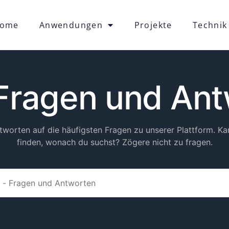
ome
Anwendungen
Projekte
Technik
Fragen und An
tworten auf die häufigsten Fragen zu unserer Plattform. Ka
finden, wonach du suchst? Zögere nicht zu fragen.