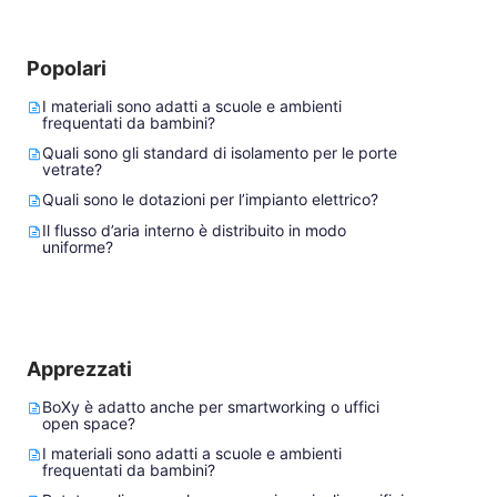
Popolari
I materiali sono adatti a scuole e ambienti
frequentati da bambini?
Quali sono gli standard di isolamento per le porte
vetrate?
Quali sono le dotazioni per l’impianto elettrico?
Il flusso d’aria interno è distribuito in modo
uniforme?
Apprezzati
BoXy è adatto anche per smartworking o uffici
open space?
I materiali sono adatti a scuole e ambienti
frequentati da bambini?