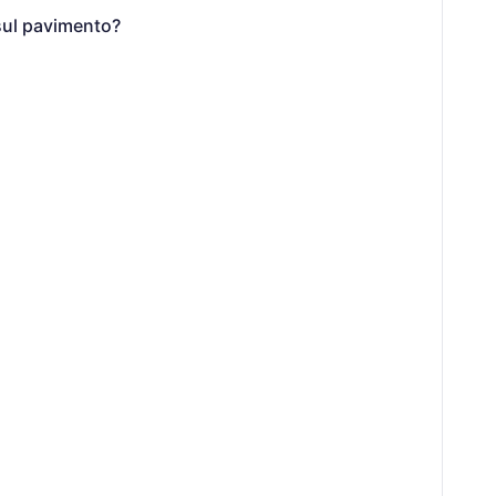
 sul pavimento?