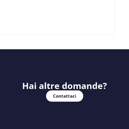
Hai altre domande?
Contattaci