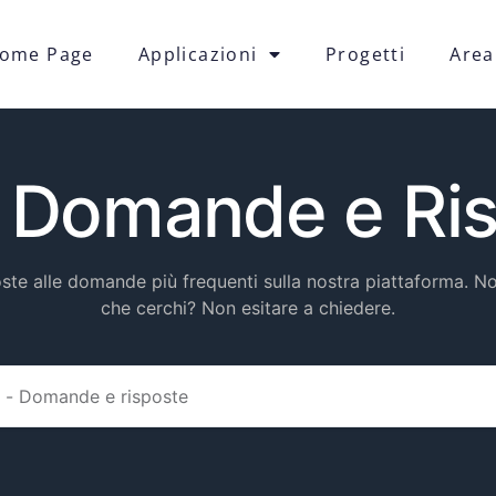
ome Page
Applicazioni
Progetti
Area
 Domande e Ri
oste alle domande più frequenti sulla nostra piattaforma. No
che cerchi? Non esitare a chiedere.