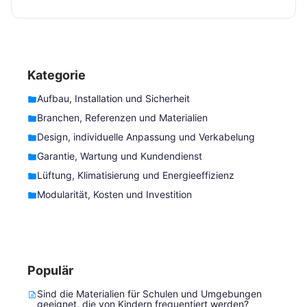
Kategorie
Aufbau, Installation und Sicherheit
Branchen, Referenzen und Materialien
Design, individuelle Anpassung und Verkabelung
Garantie, Wartung und Kundendienst
Lüftung, Klimatisierung und Energieeffizienz
Modularität, Kosten und Investition
Populär
Sind die Materialien für Schulen und Umgebungen
geeignet, die von Kindern frequentiert werden?