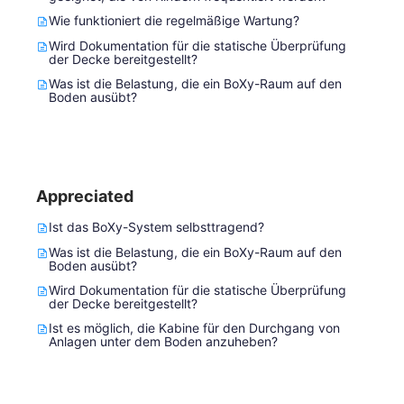
Wie funktioniert die regelmäßige Wartung?
Wird Dokumentation für die statische Überprüfung
der Decke bereitgestellt?
Was ist die Belastung, die ein BoXy-Raum auf den
Boden ausübt?
Appreciated
Ist das BoXy-System selbsttragend?
Was ist die Belastung, die ein BoXy-Raum auf den
Boden ausübt?
Wird Dokumentation für die statische Überprüfung
der Decke bereitgestellt?
Ist es möglich, die Kabine für den Durchgang von
Anlagen unter dem Boden anzuheben?