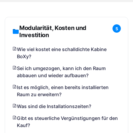
Modularität, Kosten und
5
Investition
Wie viel kostet eine schalldichte Kabine
BoXy?
Sei ich umgezogen, kann ich den Raum
abbauen und wieder aufbauen?
Ist es möglich, einen bereits installierten
Raum zu erweitern?
Was sind die Installationszeiten?
Gibt es steuerliche Vergünstigungen für den
Kauf?