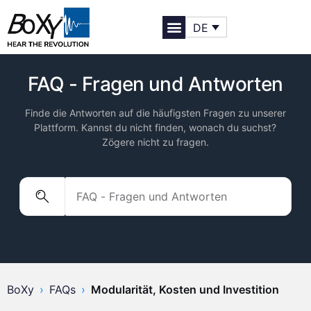
DE
FAQ - Fragen und Antworten
Finde die Antworten auf die häufigsten Fragen zu unserer
Plattform. Kannst du nicht finden, wonach du suchst?
Zögere nicht zu fragen.
BoXy
›
FAQs
›
Modularität, Kosten und Investition