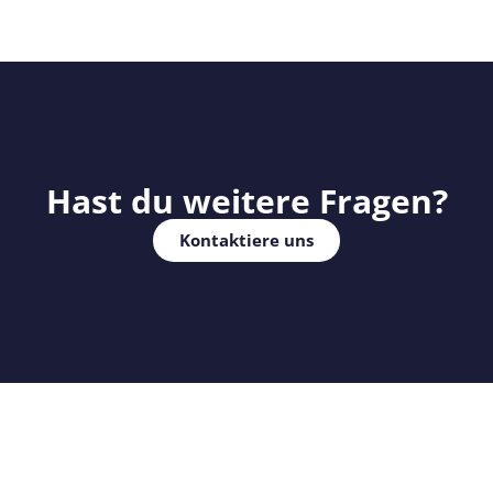
Hast du weitere Fragen?
Kontaktiere uns