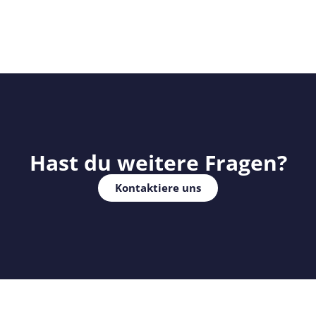
Hast du weitere Fragen?
Kontaktiere uns