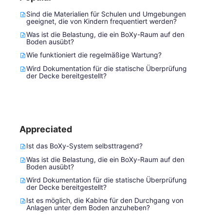
Sind die Materialien für Schulen und Umgebungen
geeignet, die von Kindern frequentiert werden?
Was ist die Belastung, die ein BoXy-Raum auf den
Boden ausübt?
Wie funktioniert die regelmäßige Wartung?
Wird Dokumentation für die statische Überprüfung
der Decke bereitgestellt?
Appreciated
Ist das BoXy-System selbsttragend?
Was ist die Belastung, die ein BoXy-Raum auf den
Boden ausübt?
Wird Dokumentation für die statische Überprüfung
der Decke bereitgestellt?
Ist es möglich, die Kabine für den Durchgang von
Anlagen unter dem Boden anzuheben?