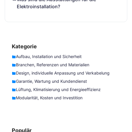
Elektroinstallation?
Kategorie
Aufbau, Installation und Sicherheit
Branchen, Referenzen und Materialien
Design, individuelle Anpassung und Verkabelung
Garantie, Wartung und Kundendienst
Lüftung, Klimatisierung und Energieeffizienz
Modularität, Kosten und Investition
Populär