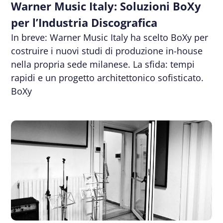
Warner Music Italy: Soluzioni BoXy
per l’Industria Discografica
In breve: Warner Music Italy ha scelto BoXy per
costruire i nuovi studi di produzione in-house
nella propria sede milanese. La sfida: tempi
rapidi e un progetto architettonico sofisticato.
BoXy