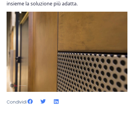
insieme la soluzione più adatta.
Condividi