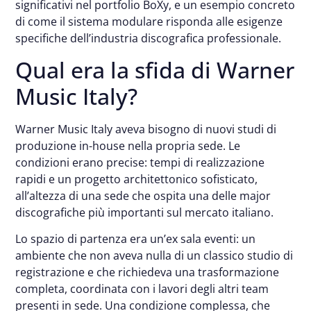
significativi nel portfolio BoXy, e un esempio concreto
di come il sistema modulare risponda alle esigenze
specifiche dell’industria discografica professionale.
Qual era la sfida di Warner
Music Italy?
Warner Music Italy aveva bisogno di nuovi studi di
produzione in-house nella propria sede. Le
condizioni erano precise: tempi di realizzazione
rapidi e un progetto architettonico sofisticato,
all’altezza di una sede che ospita una delle major
discografiche più importanti sul mercato italiano.
Lo spazio di partenza era un’ex sala eventi: un
ambiente che non aveva nulla di un classico studio di
registrazione e che richiedeva una trasformazione
completa, coordinata con i lavori degli altri team
presenti in sede. Una condizione complessa, che