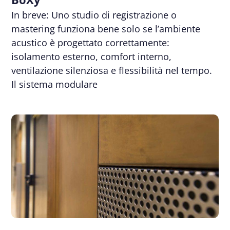
In breve: Uno studio di registrazione o
mastering funziona bene solo se l’ambiente
acustico è progettato correttamente:
isolamento esterno, comfort interno,
ventilazione silenziosa e flessibilità nel tempo.
Il sistema modulare