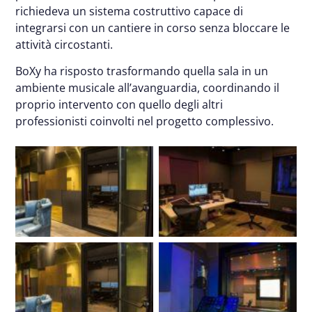
richiedeva un sistema costruttivo capace di
integrarsi con un cantiere in corso senza bloccare le
attività circostanti.
BoXy ha risposto trasformando quella sala in un
ambiente musicale all’avanguardia, coordinando il
proprio intervento con quello degli altri
professionisti coinvolti nel progetto complessivo.