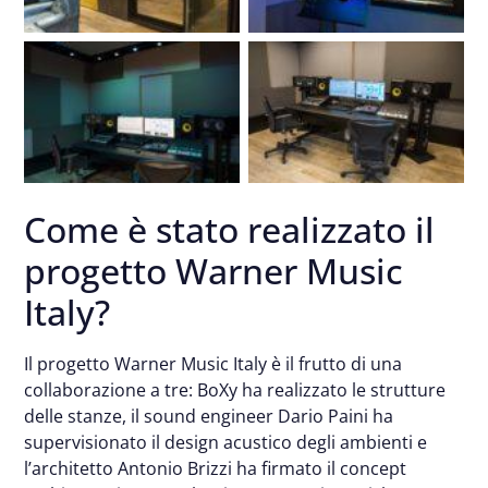
Come è stato realizzato il
progetto Warner Music
Italy?
Il progetto Warner Music Italy è il frutto di una
collaborazione a tre: BoXy ha realizzato le strutture
delle stanze, il sound engineer Dario Paini ha
supervisionato il design acustico degli ambienti e
l’architetto Antonio Brizzi ha firmato il concept