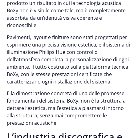
prodotto un risultato in cui la tecnologia acustica
BoXy non è visibile come tale, ma è completamente
assorbita da un’identità visiva coerente e
riconoscibile.
Pavimenti, layout e finiture sono stati progettati per
esprimere una precisa visione estetica, e il sistema di
illuminazione Philips Hue con controllo
dell’atmosfera completa la personalizzazione di ogni
ambiente. Il tutto costruito sulla piattaforma tecnica
BoXy, con le stesse prestazioni certificate che
caratterizzano ogni installazione del sistema.
È la dimostrazione concreta di una delle promesse
fondamentali del sistema BoXy: non è la struttura a
dettare l’estetica, ma l’estetica a plasmarsi intorno
alla struttura, senza mai compromettere le
prestazioni acustiche.
L’industria discografica e