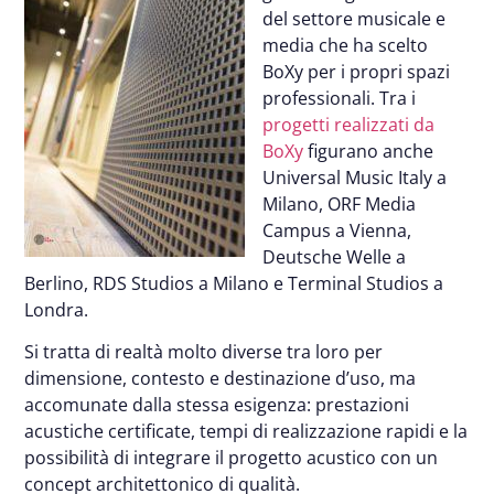
del settore musicale e
media che ha scelto
BoXy per i propri spazi
professionali. Tra i
progetti realizzati da
BoXy
figurano anche
Universal Music Italy a
Milano, ORF Media
Campus a Vienna,
Deutsche Welle a
Berlino, RDS Studios a Milano e Terminal Studios a
Londra.
Si tratta di realtà molto diverse tra loro per
dimensione, contesto e destinazione d’uso, ma
accomunate dalla stessa esigenza: prestazioni
acustiche certificate, tempi di realizzazione rapidi e la
possibilità di integrare il progetto acustico con un
concept architettonico di qualità.