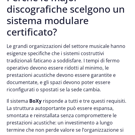
discografiche scelgono un
sistema modulare
certificato?
Le grandi organizzazioni del settore musicale hanno
esigenze specifiche che i sistemi costruttivi
tradizionali faticano a soddisfare. I tempi di fermo
operativo devono essere ridotti al minimo, le
prestazioni acustiche devono essere garantite e
documentate, e gli spazi devono poter essere
riconfigurati o spostati se la sede cambia.
Il sistema
BoXy
risponde a tutti e tre questi requisiti.
La struttura autoportante può essere espansa,
smontata e reinstallata senza compromettere le
prestazioni acustiche: un investimento a lungo
termine che non perde valore se l’organizzazione si