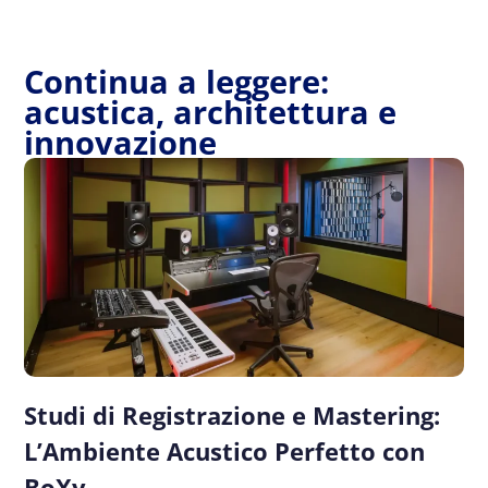
Continua a leggere:
acustica, architettura e
innovazione
Studi di Registrazione e Mastering:
L’Ambiente Acustico Perfetto con
BoXy