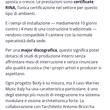
sposta o cresce. Le prestazioni sono
certificate
RINA,
l’unica certificazione nel settore per questo
tipo di ambienti.
E i tempi di installazione — mediamente 10 giorni
contro i 4 mesi di una costruzione tradizionale —
rendono compatibile il cantiere con la normale
operatività della sede.
Per una
major discografica
, questo significa poter
dotarsi di studi di produzione interni senza
affrontare mesi di interruzione e senza rinunciare
alla qualità acustica che i propri artisti e producer si
aspettano.
Ogni progetto BoXy è su misura, ma il caso Warner
Music Italy ha una caratteristica particolare: è uno
degli esempi più riusciti di integrazione tra sistema
modulare e visione architettonica forte. La
collaborazione con l’architetto Antonio Brizzi ha