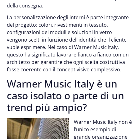
della consegna.
La personalizzazione degli interni è parte integrante
del progetto: colori, rivestimenti in tessuto,
configurazioni dei moduli e soluzioni in vetro
vengono scelti in funzione dell’identità che il cliente
vuole esprimere. Nel caso di Warner Music Italy,
questo ha significato lavorare fianco a fianco con un
architetto per garantire che ogni scelta costruttiva
fosse coerente con il concept visivo complessivo.
Warner Music Italy è un
caso isolato o parte di un
trend più ampio?
Warner Music Italy non è
l’unico esempio di
grande organizzazione