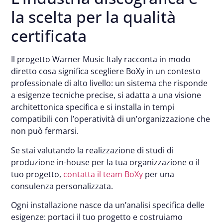
la scelta per la qualità
certificata
Il progetto Warner Music Italy racconta in modo
diretto cosa significa scegliere BoXy in un contesto
professionale di alto livello: un sistema che risponde
a esigenze tecniche precise, si adatta a una visione
architettonica specifica e si installa in tempi
compatibili con l’operatività di un’organizzazione che
non può fermarsi.
Se stai valutando la realizzazione di studi di
produzione in-house per la tua organizzazione o il
tuo progetto,
contatta il team BoXy
per una
consulenza personalizzata.
Ogni installazione nasce da un’analisi specifica delle
esigenze: portaci il tuo progetto e costruiamo