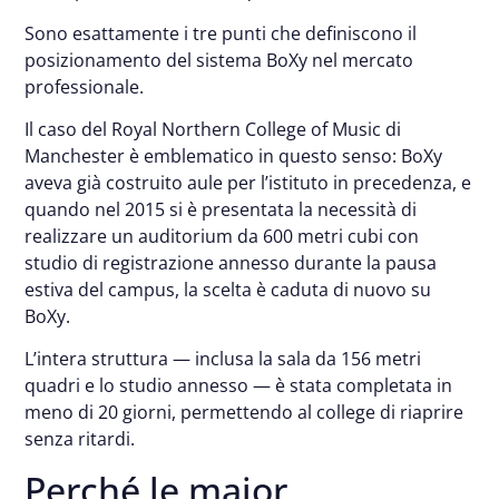
Sono esattamente i tre punti che definiscono il
posizionamento del sistema BoXy nel mercato
professionale.
Il caso del Royal Northern College of Music di
Manchester è emblematico in questo senso: BoXy
aveva già costruito aule per l’istituto in precedenza, e
quando nel 2015 si è presentata la necessità di
realizzare un auditorium da 600 metri cubi con
studio di registrazione annesso durante la pausa
estiva del campus, la scelta è caduta di nuovo su
BoXy.
L’intera struttura — inclusa la sala da 156 metri
quadri e lo studio annesso — è stata completata in
meno di 20 giorni, permettendo al college di riaprire
senza ritardi.
Perché le major