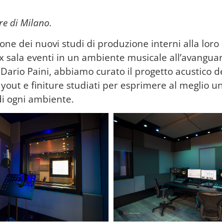
re di Milano.
one dei nuovi studi di produzione interni alla loro
x sala eventi in un ambiente musicale all’avanguar
Dario Paini, abbiamo curato il progetto acustico de
yout e finiture studiati per esprimere al meglio un 
di ogni ambiente.