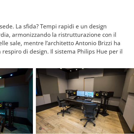
 sede. La sfida? Tempi rapidi e un design
dia, armonizzando la ristrutturazione con il
lle sale, mentre l’architetto Antonio Brizzi ha
respiro di design. Il sistema Philips Hue per il