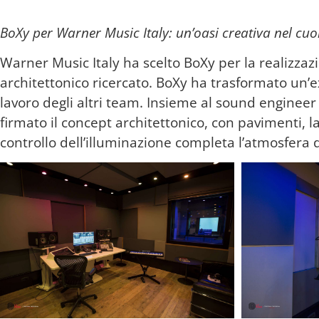
BoXy per Warner Music Italy: un’oasi creativa nel cuo
Warner Music Italy ha scelto BoXy per la realizzazi
architettonico ricercato. BoXy ha trasformato un’e
lavoro degli altri team. Insieme al sound engineer 
firmato il concept architettonico, con pavimenti, la
controllo dell’illuminazione completa l’atmosfera 