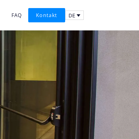
FAQ
Kontakt
DE