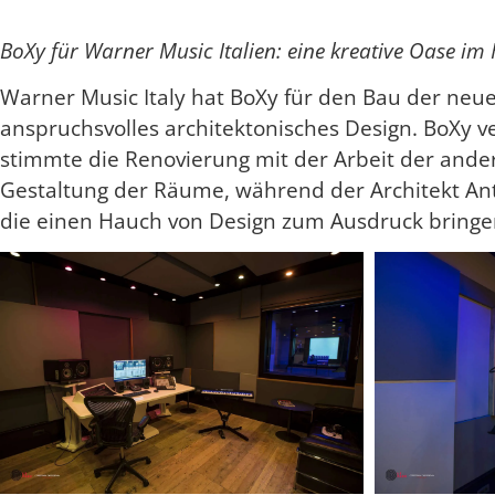
BoXy für Warner Music Italien: eine kreative Oase im
Warner Music Italy hat BoXy für den Bau der neu
anspruchsvolles architektonisches Design. BoXy
stimmte die Renovierung mit der Arbeit der and
Gestaltung der Räume, während der Architekt Ant
die einen Hauch von Design zum Ausdruck bringen