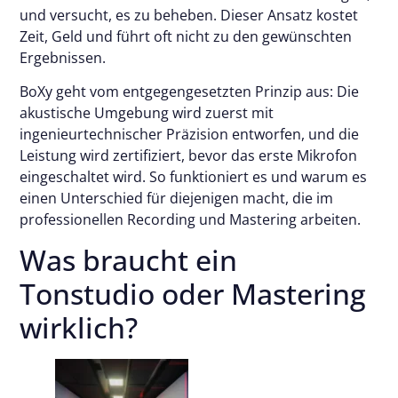
und versucht, es zu beheben. Dieser Ansatz kostet
Zeit, Geld und führt oft nicht zu den gewünschten
Ergebnissen.
BoXy geht vom entgegengesetzten Prinzip aus: Die
akustische Umgebung wird zuerst mit
ingenieurtechnischer Präzision entworfen, und die
Leistung wird zertifiziert, bevor das erste Mikrofon
eingeschaltet wird. So funktioniert es und warum es
einen Unterschied für diejenigen macht, die im
professionellen Recording und Mastering arbeiten.
Was braucht ein
Tonstudio oder Mastering
wirklich?