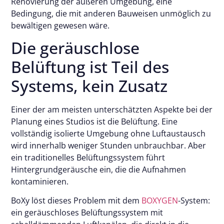
Renovierung der äußeren Umgebung, eine
Bedingung, die mit anderen Bauweisen unmöglich zu
bewältigen gewesen wäre.
Die geräuschlose
Belüftung ist Teil des
Systems, kein Zusatz
Einer der am meisten unterschätzten Aspekte bei der
Planung eines Studios ist die Belüftung. Eine
vollständig isolierte Umgebung ohne Luftaustausch
wird innerhalb weniger Stunden unbrauchbar. Aber
ein traditionelles Belüftungssystem führt
Hintergrundgeräusche ein, die die Aufnahmen
kontaminieren.
BoXy löst dieses Problem mit dem
BOXYGEN
-System:
ein geräuschloses Belüftungssystem mit