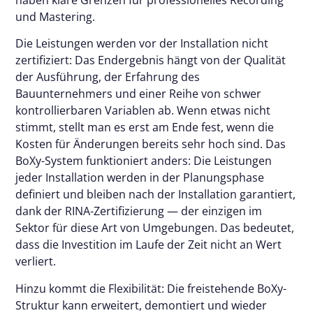
und Mastering.
Die Leistungen werden vor der Installation nicht
zertifiziert: Das Endergebnis hängt von der Qualität
der Ausführung, der Erfahrung des
Bauunternehmers und einer Reihe von schwer
kontrollierbaren Variablen ab. Wenn etwas nicht
stimmt, stellt man es erst am Ende fest, wenn die
Kosten für Änderungen bereits sehr hoch sind. Das
BoXy-System funktioniert anders: Die Leistungen
jeder Installation werden in der Planungsphase
definiert und bleiben nach der Installation garantiert,
dank der RINA-Zertifizierung — der einzigen im
Sektor für diese Art von Umgebungen. Das bedeutet,
dass die Investition im Laufe der Zeit nicht an Wert
verliert.
Hinzu kommt die Flexibilität: Die freistehende BoXy-
Struktur kann erweitert, demontiert und wieder