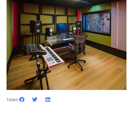
Teilen