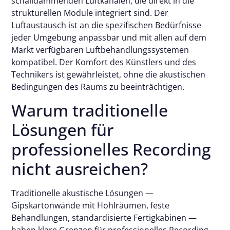
schalldämmenden Luftkanälen, die direkt in die
strukturellen Module integriert sind. Der
Luftaustausch ist an die spezifischen Bedürfnisse
jeder Umgebung anpassbar und mit allen auf dem
Markt verfügbaren Luftbehandlungssystemen
kompatibel. Der Komfort des Künstlers und des
Technikers ist gewährleistet, ohne die akustischen
Bedingungen des Raums zu beeinträchtigen.
Warum traditionelle
Lösungen für
professionelles Recording
nicht ausreichen?
Traditionelle akustische Lösungen —
Gipskartonwände mit Hohlräumen, feste
Behandlungen, standardisierte Fertigkabinen —
haben klare Grenzen für professionelles Recording