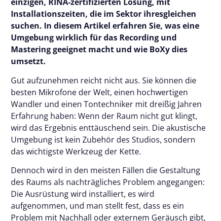
einzigen, RINA-zertifizierten Lösung, mit
Installationszeiten, die im Sektor ihresgleichen
suchen. In diesem Artikel erfahren Sie, was eine
Umgebung wirklich für das Recording und
Mastering geeignet macht und wie BoXy dies
umsetzt.
Gut aufzunehmen reicht nicht aus. Sie können die
besten Mikrofone der Welt, einen hochwertigen
Wandler und einen Tontechniker mit dreißig Jahren
Erfahrung haben: Wenn der Raum nicht gut klingt,
wird das Ergebnis enttäuschend sein. Die akustische
Umgebung ist kein Zubehör des Studios, sondern
das wichtigste Werkzeug der Kette.
Dennoch wird in den meisten Fällen die Gestaltung
des Raums als nachträgliches Problem angegangen:
Die Ausrüstung wird installiert, es wird
aufgenommen, und man stellt fest, dass es ein
Problem mit Nachhall oder externem Geräusch gibt,