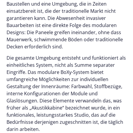
Baustellen und eine Umgebung, die in Zeiten
einsatzbereit ist, die der traditionelle Markt nicht
garantieren kann. Die Abwesenheit invasiver
Bauarbeiten ist eine direkte Folge des modularen
Designs: Die Paneele greifen ineinander, ohne dass
Mauerwerk, schwimmende Böden oder traditionelle
Decken erforderlich sind.
Die gesamte Umgebung entsteht und funktioniert als
einheitliches System, nicht als Summe separater
Eingriffe. Das modulare BoXy-System bietet
umfangreiche Möglichkeiten zur individuellen
Gestaltung der Innenräume: Farbwahl, Stoffbezüge,
interne Konfigurationen der Module und
Glaslösungen. Diese Elemente verwandeln das, was
früher als „Akustikkabine“ bezeichnet wurde, in ein
funktionales, leistungsstarkes Studio, das auf die
Bedürfnisse derjenigen zugeschnitten ist, die täglich
darin arbeiten.