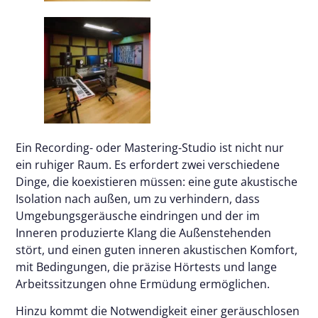
Ein Recording- oder Mastering-Studio ist nicht nur
ein ruhiger Raum. Es erfordert zwei verschiedene
Dinge, die koexistieren müssen: eine gute akustische
Isolation nach außen, um zu verhindern, dass
Umgebungsgeräusche eindringen und der im
Inneren produzierte Klang die Außenstehenden
stört, und einen guten inneren akustischen Komfort,
mit Bedingungen, die präzise Hörtests und lange
Arbeitssitzungen ohne Ermüdung ermöglichen.
Hinzu kommt die Notwendigkeit einer geräuschlosen