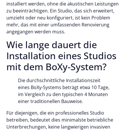
installiert werden, ohne die akustischen Leistungen
zu beeinträchtigen. Ein Studio, das sich erweitert,
umzieht oder neu konfiguriert, ist kein Problem
mehr, das mit einer umfassenden Renovierung
angegangen werden muss.
Wie lange dauert die
Installation eines Studios
mit dem BoXy-System?
Die durchschnittliche Installationszeit
eines BoXy-Systems beträgt etwa 10 Tage,
im Vergleich zu den typischen 4 Monaten
einer traditionellen Bauweise.
Für diejenigen, die ein professionelles Studio
betreiben, bedeutet dies minimalste betriebliche
Unterbrechungen, keine langwierigen invasiven