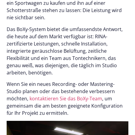
ein Sportwagen zu kaufen und ihn auf einer
Schotterstraße stehen zu lassen: Die Leistung wird
nie sichtbar sein.
Das BoXy-System bietet die umfassendste Antwort,
die heute auf dem Markt verfügbar ist: RINA-
zertifizierte Leistungen, schnelle Installation,
integrierte geräuschlose Belüftung, zeitliche
Flexibilität und ein Team aus Tontechnikern, das
genau weiß, was diejenigen, die täglich im Studio
arbeiten, benötigen.
Wenn Sie ein neues Recording- oder Mastering-
Studio planen oder das bestehende verbessern
möchten,
kontaktieren Sie das BoXy-Team
, um
gemeinsam die am besten geeignete Konfiguration
für Ihr Projekt zu ermitteln.