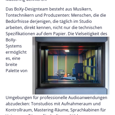
Das BoXy-Designteam besteht aus Musikern,
Tontechnikern und Produzenten: Menschen, die die
Bedürfnisse derjenigen, die täglich im Studio
arbeiten, direkt kennen, nicht nur die technischen
Spezifikationen auf dem Papier.
Die Vielseitigkeit des
BoXy-
Systems
ermöglicht
es, eine
breite
Palette von
Umgebungen für professionelle Audioanwendungen
abzudecken: Tonstudios mit Aufnahmeraum und
Kontrollraum, Mastering-Räume, Sprachkabinen für