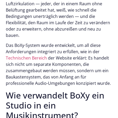
Luftzirkulation — jeder, der in einem Raum ohne
Belüftung gearbeitet hat, weiß, wie schnell die
Bedingungen unerträglich werden — und die
Flexibilität, den Raum im Laufe der Zeit zu verändern
oder zu erweitern, ohne abzureißen und neu zu
bauen.
Das BoXy-System wurde entwickelt, um all diese
Anforderungen integriert zu erfüllen, wie in der
Technischen Bereich
der Website erklärt: Es handelt
sich nicht um separate Komponenten, die
zusammengebaut werden müssen, sondern um ein
Baukastensystem, das von Anfang an für
professionelle Audio-Umgebungen konzipiert wurde.
Wie verwandelt BoXy ein
Studio in ein
Musikinstrument?