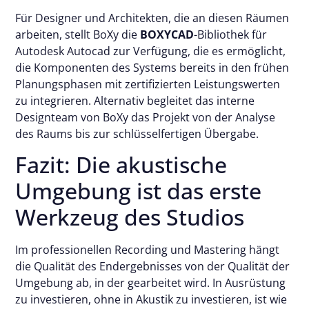
Für Designer und Architekten, die an diesen Räumen
arbeiten, stellt BoXy die
BOXYCAD
-Bibliothek für
Autodesk Autocad zur Verfügung, die es ermöglicht,
die Komponenten des Systems bereits in den frühen
Planungsphasen mit zertifizierten Leistungswerten
zu integrieren. Alternativ begleitet das interne
Designteam von BoXy das Projekt von der Analyse
des Raums bis zur schlüsselfertigen Übergabe.
Fazit: Die akustische
Umgebung ist das erste
Werkzeug des Studios
Im professionellen Recording und Mastering hängt
die Qualität des Endergebnisses von der Qualität der
Umgebung ab, in der gearbeitet wird. In Ausrüstung
zu investieren, ohne in Akustik zu investieren, ist wie