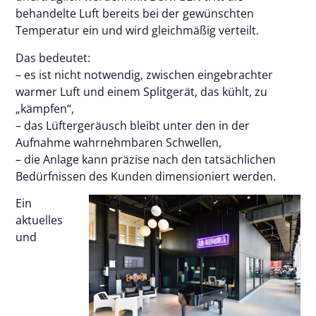
behandelte Luft bereits bei der gewünschten
Temperatur ein und wird gleichmäßig verteilt.
Das bedeutet:
– es ist nicht notwendig, zwischen eingebrachter
warmer Luft und einem Splitgerät, das kühlt, zu
„kämpfen“,
– das Lüftergeräusch bleibt unter den in der
Aufnahme wahrnehmbaren Schwellen,
– die Anlage kann präzise nach den tatsächlichen
Bedürfnissen des Kunden dimensioniert werden.
Ein
aktuelles
und