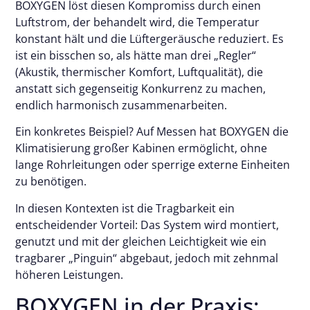
BOXYGEN löst diesen Kompromiss durch einen
Luftstrom, der behandelt wird, die Temperatur
konstant hält und die Lüftergeräusche reduziert. Es
ist ein bisschen so, als hätte man drei „Regler“
(Akustik, thermischer Komfort, Luftqualität), die
anstatt sich gegenseitig Konkurrenz zu machen,
endlich harmonisch zusammenarbeiten.
Ein konkretes Beispiel? Auf Messen hat BOXYGEN die
Klimatisierung großer Kabinen ermöglicht, ohne
lange Rohrleitungen oder sperrige externe Einheiten
zu benötigen.
In diesen Kontexten ist die Tragbarkeit ein
entscheidender Vorteil: Das System wird montiert,
genutzt und mit der gleichen Leichtigkeit wie ein
tragbarer „Pinguin“ abgebaut, jedoch mit zehnmal
höheren Leistungen.
BOXYGEN in der Praxis: