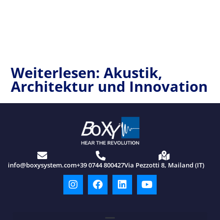
Weiterlesen: Akustik,
Architektur und Innovation
info@boxysystem.com
+39 0744 800427
Via Pezzotti 8, Mailand (IT)