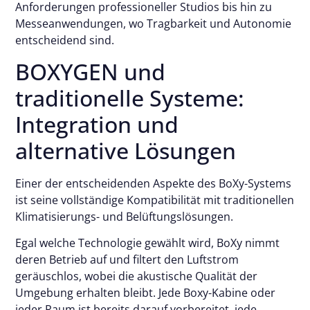
Anforderungen professioneller Studios bis hin zu
Messeanwendungen, wo Tragbarkeit und Autonomie
entscheidend sind.
BOXYGEN und
traditionelle Systeme:
Integration und
alternative Lösungen
Einer der entscheidenden Aspekte des BoXy-Systems
ist seine vollständige Kompatibilität mit traditionellen
Klimatisierungs- und Belüftungslösungen.
Egal welche Technologie gewählt wird, BoXy nimmt
deren Betrieb auf und filtert den Luftstrom
geräuschlos, wobei die akustische Qualität der
Umgebung erhalten bleibt. Jede Boxy-Kabine oder
jeder Raum ist bereits darauf vorbereitet, jede