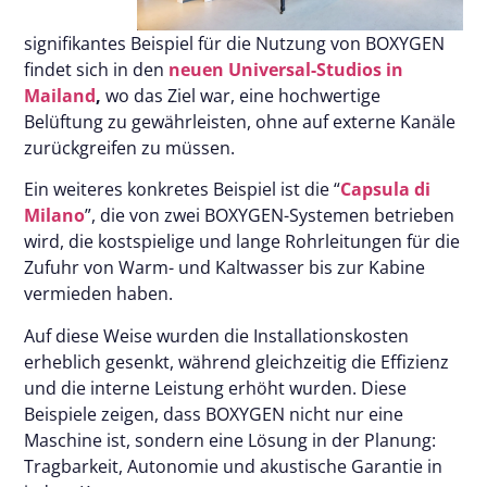
signifikantes Beispiel für die Nutzung von BOXYGEN
findet sich in den
neuen Universal-Studios in
Mailand
,
wo das Ziel war, eine hochwertige
Belüftung zu gewährleisten, ohne auf externe Kanäle
zurückgreifen zu müssen.
Ein weiteres konkretes Beispiel ist die “
Capsula di
Milano
”, die von zwei BOXYGEN-Systemen betrieben
wird, die kostspielige und lange Rohrleitungen für die
Zufuhr von Warm- und Kaltwasser bis zur Kabine
vermieden haben.
Auf diese Weise wurden die Installationskosten
erheblich gesenkt, während gleichzeitig die Effizienz
und die interne Leistung erhöht wurden.
Diese
Beispiele zeigen, dass BOXYGEN nicht nur eine
Maschine ist, sondern eine Lösung in der Planung:
Tragbarkeit, Autonomie und akustische Garantie in