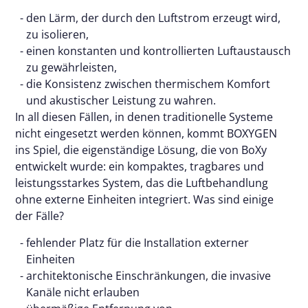
den Lärm, der durch den Luftstrom erzeugt wird,
zu isolieren,
einen konstanten und kontrollierten Luftaustausch
zu gewährleisten,
die Konsistenz zwischen thermischem Komfort
und akustischer Leistung zu wahren.
In all diesen Fällen, in denen traditionelle Systeme
nicht eingesetzt werden können, kommt BOXYGEN
ins Spiel, die eigenständige Lösung, die von BoXy
entwickelt wurde: ein kompaktes, tragbares und
leistungsstarkes System, das die Luftbehandlung
ohne externe Einheiten integriert. Was sind einige
der Fälle?
fehlender Platz für die Installation externer
Einheiten
architektonische Einschränkungen, die invasive
Kanäle nicht erlauben