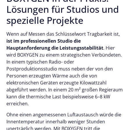
Lösungen für Studios und
spezielle Projekte
Wenn auf Messen das Schlüsselwort Tragbarkeit ist,
ist im professionellen Studio die
Hauptanforderung die Leistungsstabilität
. Hier
wird BOXYGEN zu einem strategischen Verbündeten.
In einem typischen Radio- oder
Postproduktionsstudio muss neben der von den
Personen erzeugten Wärme auch die von
elektronischen Geräten erzeugte Kilowattzahl
abgeführt werden. In einem 20 m² großen Regieraum
kann die thermische Last beispielsweise 6–8 kW
erreichen.
Ohne einen angemessenen Luftaustausch würde die
Innentemperatur innerhalb weniger Stunden
unerträglich werden. Mit BOXYGEN tritt die