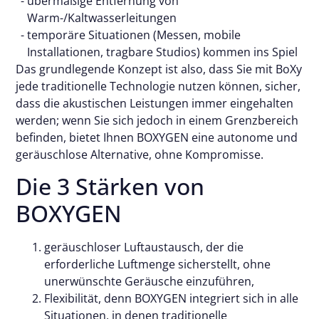
übermäßige Entfernung von
Warm-/Kaltwasserleitungen
temporäre Situationen (Messen, mobile
Installationen, tragbare Studios) kommen ins Spiel
Das grundlegende Konzept ist also, dass Sie mit BoXy
jede traditionelle Technologie nutzen können, sicher,
dass die akustischen Leistungen immer eingehalten
werden; wenn Sie sich jedoch in einem Grenzbereich
befinden, bietet Ihnen BOXYGEN eine autonome und
geräuschlose Alternative, ohne Kompromisse.
Die 3 Stärken von
BOXYGEN
geräuschloser Luftaustausch, der die
erforderliche Luftmenge sicherstellt, ohne
unerwünschte Geräusche einzuführen,
Flexibilität, denn BOXYGEN integriert sich in alle
Situationen, in denen traditionelle