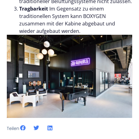
traditioneller Belüftungssysteme nicht zulassen.
Tragbarkeit
Im Gegensatz zu einem
traditionellen System kann BOXYGEN
zusammen mit der Kabine abgebaut und
wieder aufgebaut werden.
Teilen