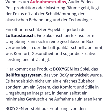
Wenn es um
Aufnahmestudios
,
Audio-/Video-
Postproduktion oder Mastering-Räume geht, liegt
der Fokus oft auf der Schalldämmung, der
akustischen Behandlung und der Technologie.
Ein oft unterschätzter Aspekt ist jedoch der
Luftaustausch
. Eine akustisch perfekt isolierte
Umgebung kann sich in eine geschlossene Box
verwandeln, in der die Luftqualität schnell abnimmt,
was Komfort, Gesundheit und sogar die kreative
Leistung beeinträchtigt.
Hier kommt das Produkt
BOXYGEN
ins Spiel, das
Belüftungssystem
, das von BoXy entwickelt wurde.
Es handelt sich nicht um ein einfaches Zubehör,
sondern um ein System, das Komfort und Stille in
Umgebungen integriert, in denen selbst ein
minimales Geräusch eine Aufnahme ruinieren kann.
BOXYGEN entsteht aus Erfahrung: von den