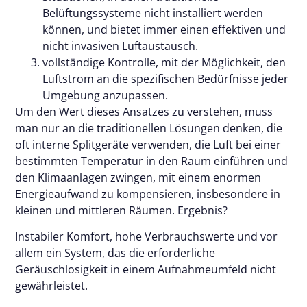
Belüftungssysteme nicht installiert werden
können, und bietet immer einen effektiven und
nicht invasiven Luftaustausch.
vollständige Kontrolle, mit der Möglichkeit, den
Luftstrom an die spezifischen Bedürfnisse jeder
Umgebung anzupassen.
Um den Wert dieses Ansatzes zu verstehen, muss
man nur an die traditionellen Lösungen denken, die
oft interne Splitgeräte verwenden, die Luft bei einer
bestimmten Temperatur in den Raum einführen und
den Klimaanlagen zwingen, mit einem enormen
Energieaufwand zu kompensieren, insbesondere in
kleinen und mittleren Räumen. Ergebnis?
Instabiler Komfort, hohe Verbrauchswerte und vor
allem ein System, das die erforderliche
Geräuschlosigkeit in einem Aufnahmeumfeld nicht
gewährleistet.