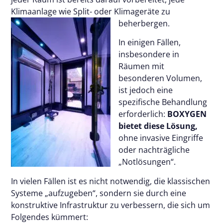
Klimaanlage wie Split- oder Klimageräte zu
beherbergen.
In einigen Fällen,
insbesondere in
Räumen mit
besonderen Volumen,
ist jedoch eine
spezifische Behandlung
erforderlich:
BOXYGEN
bietet diese Lösung,
ohne invasive Eingriffe
oder nachträgliche
„Notlösungen“.
In vielen Fällen ist es nicht notwendig, die klassischen
Systeme „aufzugeben“, sondern sie durch eine
konstruktive Infrastruktur zu verbessern, die sich um
Folgendes kümmert: