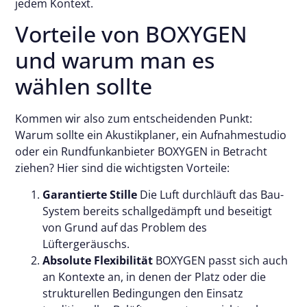
jedem Kontext.
Vorteile von BOXYGEN
und warum man es
wählen sollte
Kommen wir also zum entscheidenden Punkt:
Warum sollte ein Akustikplaner, ein Aufnahmestudio
oder ein Rundfunkanbieter BOXYGEN in Betracht
ziehen? Hier sind die wichtigsten Vorteile:
Garantierte Stille
Die Luft durchläuft das Bau-
System bereits schallgedämpft und beseitigt
von Grund auf das Problem des
Lüftergeräuschs.
Absolute Flexibilität
BOXYGEN passt sich auch
an Kontexte an, in denen der Platz oder die
strukturellen Bedingungen den Einsatz