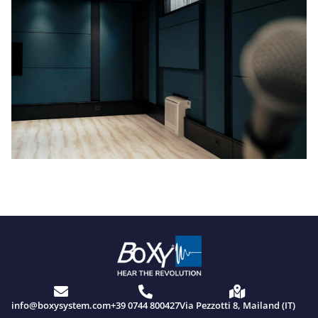
info@boxysystem.com
+39 0744 800427
Via Pezzotti 8, Mailand (IT)