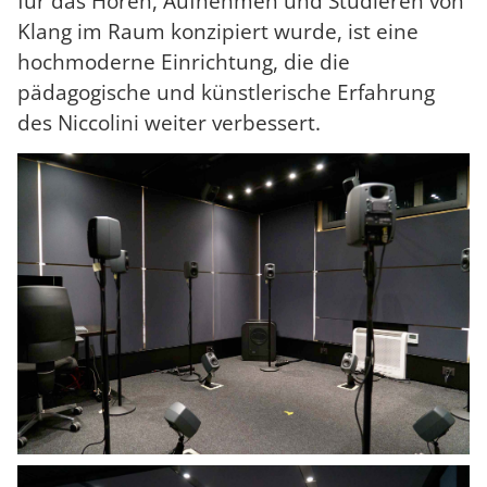
für das Hören, Aufnehmen und Studieren von
Klang im Raum konzipiert wurde, ist eine
hochmoderne Einrichtung, die die
pädagogische und künstlerische Erfahrung
des Niccolini weiter verbessert.