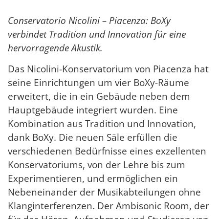
Conservatorio Nicolini – Piacenza: BoXy
verbindet Tradition und Innovation für eine
hervorragende Akustik.
Das Nicolini-Konservatorium von Piacenza hat
seine Einrichtungen um vier BoXy-Räume
erweitert, die in ein Gebäude neben dem
Hauptgebäude integriert wurden. Eine
Kombination aus Tradition und Innovation,
dank BoXy. Die neuen Säle erfüllen die
verschiedenen Bedürfnisse eines exzellenten
Konservatoriums, von der Lehre bis zum
Experimentieren, und ermöglichen ein
Nebeneinander der Musikabteilungen ohne
Klanginterferenzen. Der Ambisonic Room, der