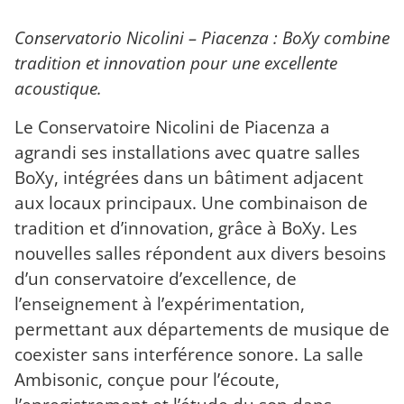
Conservatorio Nicolini – Piacenza : BoXy combine
tradition et innovation pour une excellente
acoustique.
Le Conservatoire Nicolini de Piacenza a
agrandi ses installations avec quatre salles
BoXy, intégrées dans un bâtiment adjacent
aux locaux principaux. Une combinaison de
tradition et d’innovation, grâce à BoXy. Les
nouvelles salles répondent aux divers besoins
d’un conservatoire d’excellence, de
l’enseignement à l’expérimentation,
permettant aux départements de musique de
coexister sans interférence sonore. La salle
Ambisonic, conçue pour l’écoute,