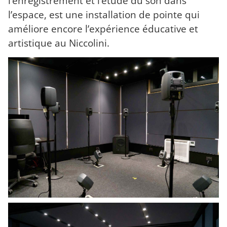
l’enregistrement et l’étude du son dans
l’espace, est une installation de pointe qui
améliore encore l’expérience éducative et
artistique au Niccolini.