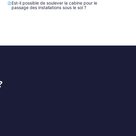
Est-il possible de soulever la cabine pour le
passage des installations sous le sol ?
?