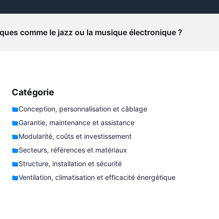
ques comme le jazz ou la musique électronique ?
Catégorie
Conception, personnalisation et câblage
Garantie, maintenance et assistance
Modularité, coûts et investissement
Secteurs, références et matériaux
Structure, installation et sécurité
Ventilation, climatisation et efficacité énergétique