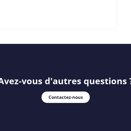
Avez-vous d'autres questions 
Contactez-nous