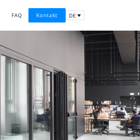
FAQ
Kontakt
DE