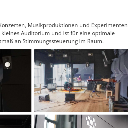
ve-Konzerten, Musikproduktionen und Experimenten
kleines Auditorium und ist für eine optimale
chstmaß an Stimmungssteuerung im Raum.