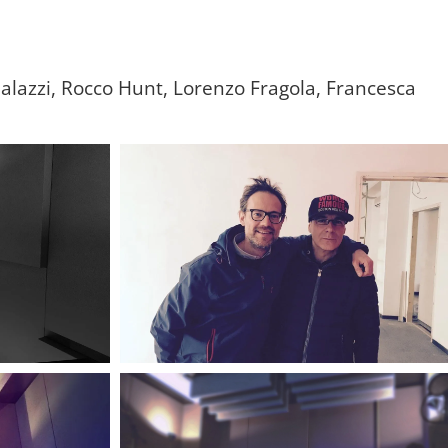
ualazzi, Rocco Hunt, Lorenzo Fragola, Francesca