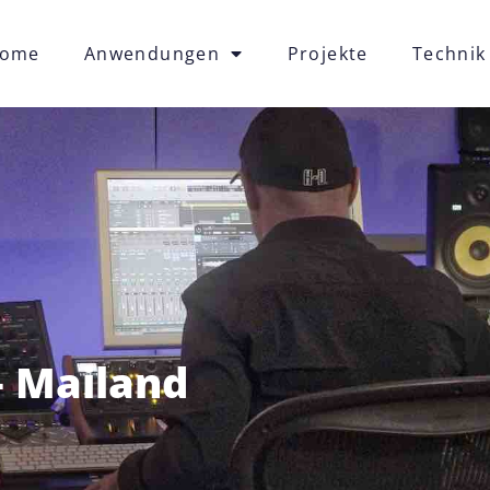
ome
Anwendungen
Projekte
Technik
– Mailand