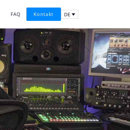
FAQ
Kontakt
DE