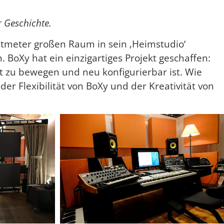
r Geschichte.
atmeter großen Raum in sein ‚Heimstudio‘
 BoXy hat ein einzigartiges Projekt geschaffen:
ht zu bewegen und neu konfigurierbar ist. Wie
der Flexibilität von BoXy und der Kreativität von