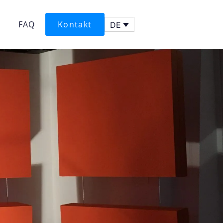
FAQ
Kontakt
DE