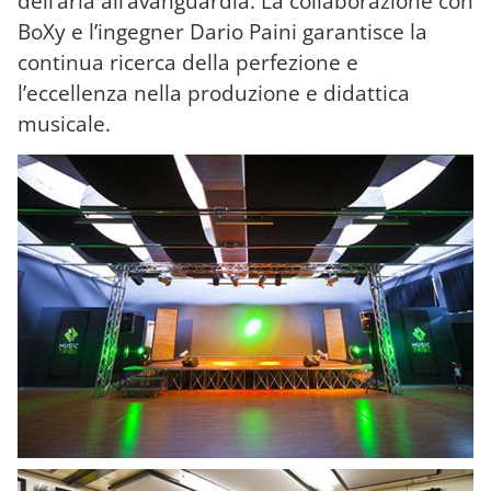
dell’aria all’avanguardia. La collaborazione con
BoXy e l’ingegner Dario Paini garantisce la
continua ricerca della perfezione e
l’eccellenza nella produzione e didattica
musicale.