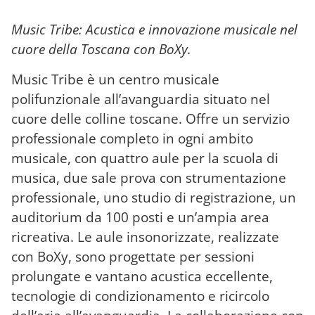
Music Tribe: Acustica e innovazione musicale nel
cuore della Toscana con BoXy.
Music Tribe è un centro musicale
polifunzionale all’avanguardia situato nel
cuore delle colline toscane. Offre un servizio
professionale completo in ogni ambito
musicale, con quattro aule per la scuola di
musica, due sale prova con strumentazione
professionale, uno studio di registrazione, un
auditorium da 100 posti e un’ampia area
ricreativa. Le aule insonorizzate, realizzate
con BoXy, sono progettate per sessioni
prolungate e vantano acustica eccellente,
tecnologie di condizionamento e ricircolo