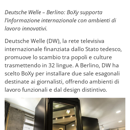
Deutsche Welle – Berlino: BoXy supporta
l’informazione internazionale con ambienti di
lavoro innovativi.
Deutsche Welle (DW), la rete televisiva
internazionale finanziata dallo Stato tedesco,
promuove lo scambio tra popoli e culture
trasmettendo in 32 lingue. A Berlino, DW ha
scelto BoXy per installare due sale esagonali
destinate ai giornalisti, offrendo ambienti di
lavoro funzionali e dal design distintivo.