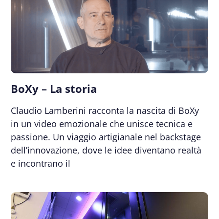
BoXy – La storia
Claudio Lamberini racconta la nascita di BoXy
in un video emozionale che unisce tecnica e
passione. Un viaggio artigianale nel backstage
dell’innovazione, dove le idee diventano realtà
e incontrano il