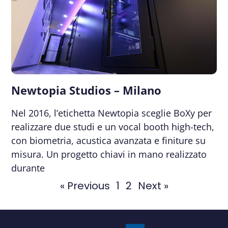
Newtopia Studios – Milano
Nel 2016, l’etichetta Newtopia sceglie BoXy per
realizzare due studi e un vocal booth high-tech,
con biometria, acustica avanzata e finiture su
misura. Un progetto chiavi in mano realizzato
durante
« Previous
1
2
Next »