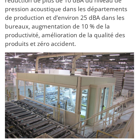
réduction de plus de 10 dBA du niveau de
pression acoustique dans les départements
de production et d’environ 25 dBA dans les
bureaux, augmentation de 10 % de la
productivité, amélioration de la qualité des
produits et zéro accident.