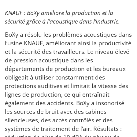
KNAUF : BoXy améliore la production et la
sécurité grâce à l’acoustique dans l’industrie.
BoXy a résolu les problèmes acoustiques dans
l’usine KNAUF, améliorant ainsi la productivité
et la sécurité des travailleurs. Le niveau élevé
de pression acoustique dans les
départements de production et les bureaux
obligeait à utiliser constamment des
protections auditives et limitait la vitesse des
lignes de production, ce qui entraînait
également des accidents. BoXy a insonorisé
les sources de bruit avec des cabines
silencieuses, des accès contrôlés et des
systèmes de traitement de l’air. Résultats :