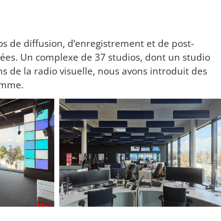
s de diffusion, d’enregistrement et de post-
ées. Un complexe de 37 studios, dont un studio
s de la radio visuelle, nous avons introduit des
gamme.