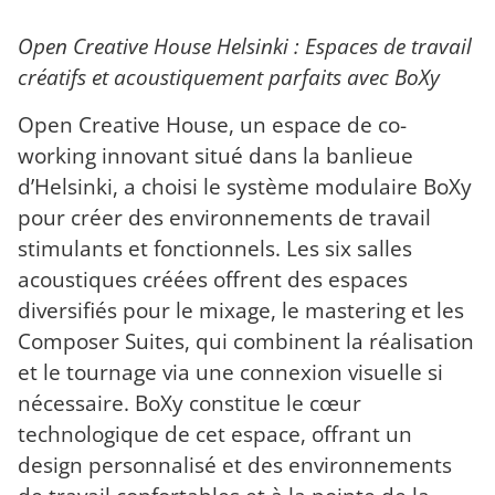
Open Creative House Helsinki : Espaces de travail
créatifs et acoustiquement parfaits avec BoXy
Open Creative House, un espace de co-
working innovant situé dans la banlieue
d’Helsinki, a choisi le système modulaire BoXy
pour créer des environnements de travail
stimulants et fonctionnels. Les six salles
acoustiques créées offrent des espaces
diversifiés pour le mixage, le mastering et les
Composer Suites, qui combinent la réalisation
et le tournage via une connexion visuelle si
nécessaire. BoXy constitue le cœur
technologique de cet espace, offrant un
design personnalisé et des environnements