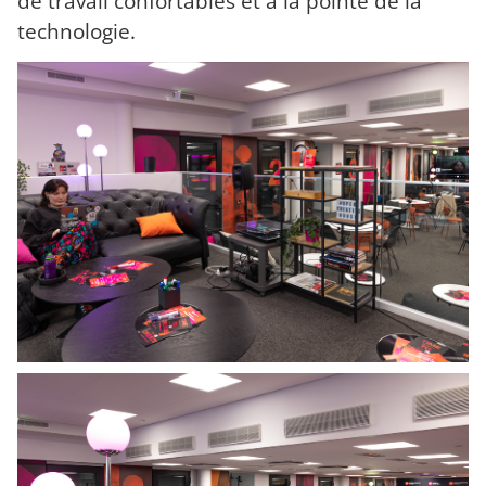
de travail confortables et à la pointe de la
technologie.