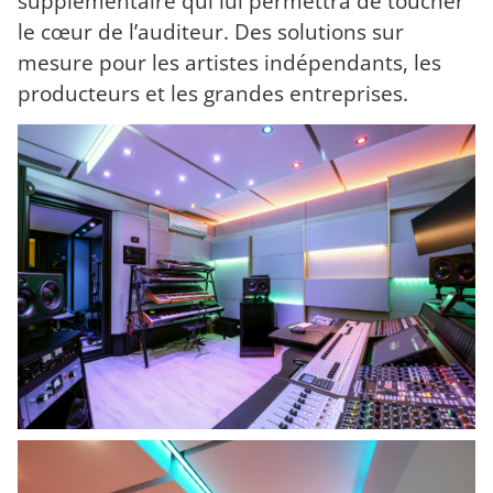
supplémentaire qui lui permettra de toucher
le cœur de l’auditeur. Des solutions sur
mesure pour les artistes indépendants, les
producteurs et les grandes entreprises.