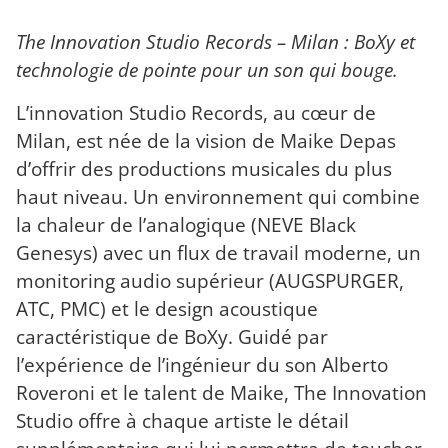
The Innovation Studio Records – Milan : BoXy et
technologie de pointe pour un son qui bouge.
L’innovation Studio Records, au cœur de
Milan, est née de la vision de Maike Depas
d’offrir des productions musicales du plus
haut niveau. Un environnement qui combine
la chaleur de l’analogique (NEVE Black
Genesys) avec un flux de travail moderne, un
monitoring audio supérieur (AUGSPURGER,
ATC, PMC) et le design acoustique
caractéristique de BoXy. Guidé par
l’expérience de l’ingénieur du son Alberto
Roveroni et le talent de Maike, The Innovation
Studio offre à chaque artiste le détail