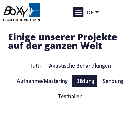
DE
Einige unserer Projekte
auf der ganzen Welt
Tutti
Akustische Behandlungen
Aufnahme/Mastering
Bildung
Sendung
Testhallen