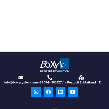
info@boxysystem.com
+39 0744 800427
Via Pezzotti 8, Mailand (IT)