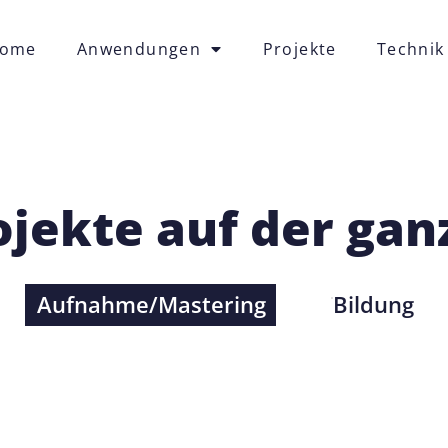
ome
Anwendungen
Projekte
Technik
ojekte auf der ga
Aufnahme/Mastering
Bildung