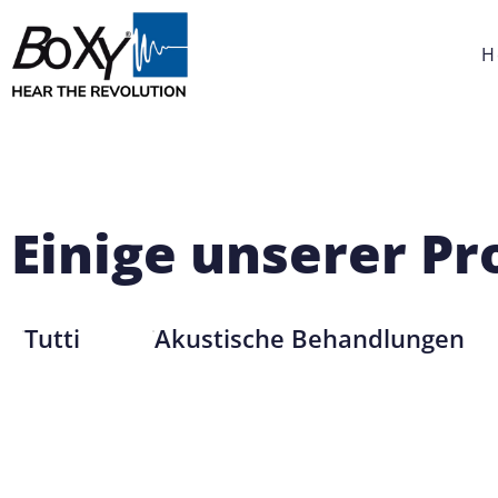
H
Einige unserer Pr
Tutti
Akustische Behandlungen